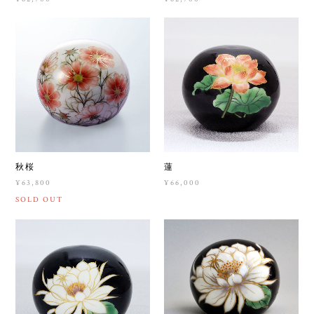
秋桜
蓮
¥63,800
¥66,000
SOLD OUT